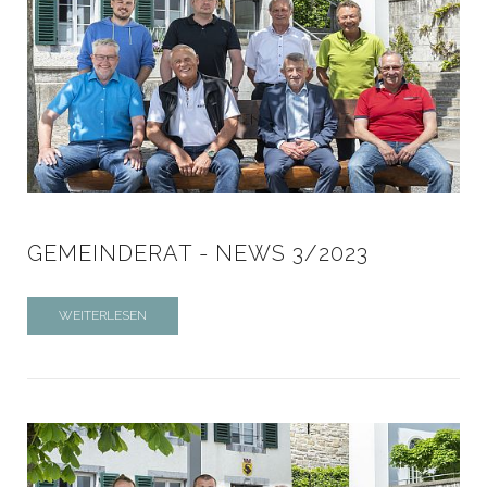
GEMEINDERAT - NEWS 3/2023
WEITERLESEN