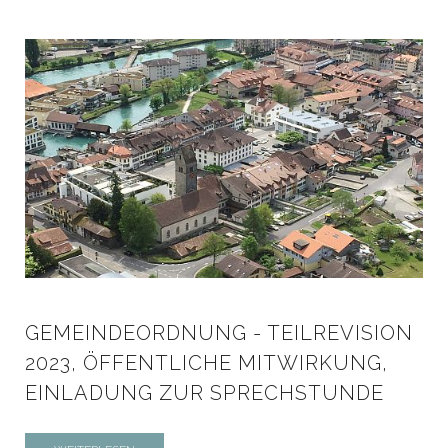
GEMEINDEORDNUNG - TEILREVISION
2023, ÖFFENTLICHE MITWIRKUNG,
EINLADUNG ZUR SPRECHSTUNDE