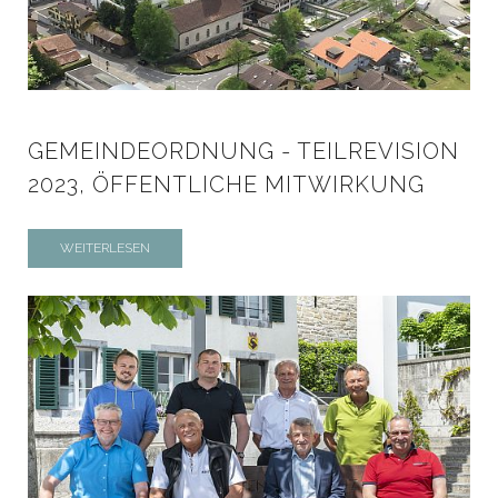
GEMEINDEORDNUNG - TEILREVISION
2023, ÖFFENTLICHE MITWIRKUNG
WEITERLESEN