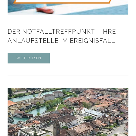
DER NOTFALLTREFFPUNKT - IHRE
ANLAUFSTELLE IM EREIGNISFALL
WEITERLESEN