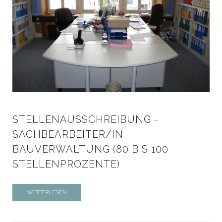
STELLENAUSSCHREIBUNG -
SACHBEARBEITER/IN
BAUVERWALTUNG (80 BIS 100
STELLENPROZENTE)
WEITERLESEN