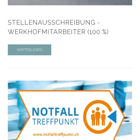
STELLENAUSSCHREIBUNG -
WERKHOFMITARBEITER (100 %)
WEITERLESEN