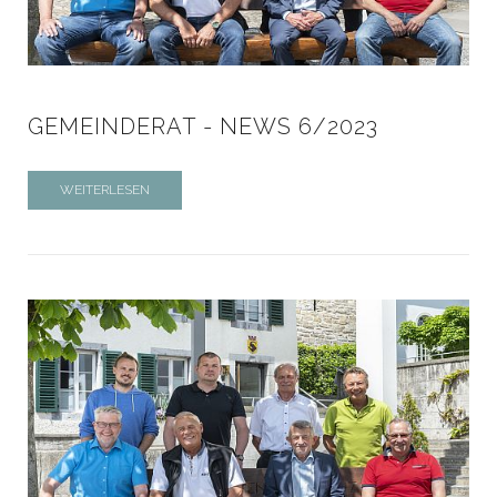
GEMEINDERAT - NEWS 6/2023
WEITERLESEN