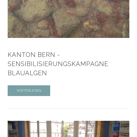
KANTON BERN -
SENSIBILISIERUNGSKAMPAGNE
BLAUALGEN
WEITERLESEN