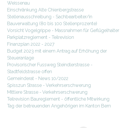
Weissenau
Einschränkung Alte Chienbergstrasse
Stellenausschreibung - Sachbearbeiter/in
Bauverwaltung (80 bis 100 Stellenprozente)
Vorsicht Vogelgrippe - Massnahmen für Geflügelhalter
Parkplatzreglement - Teilrevision
Finanzplan 2022 - 2027
Budget 2023 mit einem Antrag auf Erhöhung der
Steueranlage
Provisorischer Fussweg Steindlerstrasse -
Stadtfeldstrasse offen
Gemeinderat - News 10/2022
Spisszun Strasse - Verkehrserschwerung
Mittlere Strasse - Verkehrserschwerung
Teilrevision Baureglement - öffentliche Mitwirkung
Tag der betreuenden Angehörigen im Kanton Bern