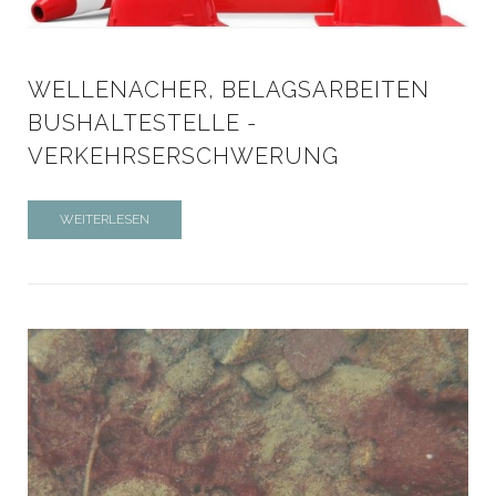
WELLENACHER, BELAGSARBEITEN
BUSHALTESTELLE -
VERKEHRSERSCHWERUNG
WEITERLESEN