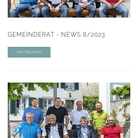
GEMEINDERAT - NEWS 8/2023
WEITERLESEN