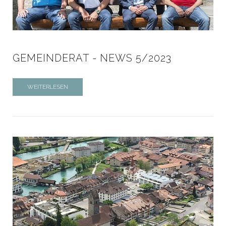
GEMEINDERAT - NEWS 5/2023
WEITERLESEN