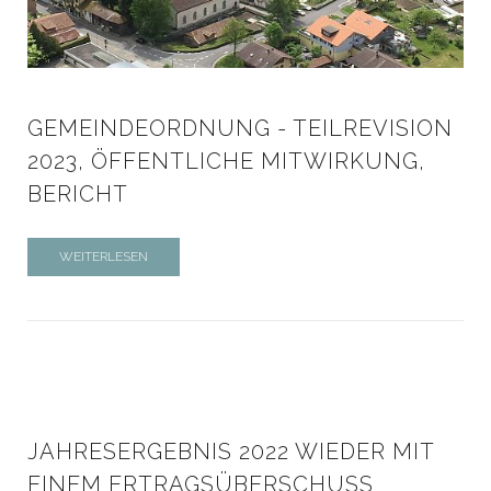
GEMEINDEORDNUNG - TEILREVISION
2023, ÖFFENTLICHE MITWIRKUNG,
BERICHT
WEITERLESEN
JAHRESERGEBNIS 2022 WIEDER MIT
EINEM ERTRAGSÜBERSCHUSS