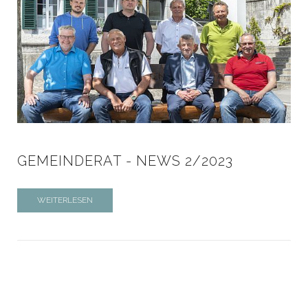
GEMEINDERAT - NEWS 2/2023
WEITERLESEN