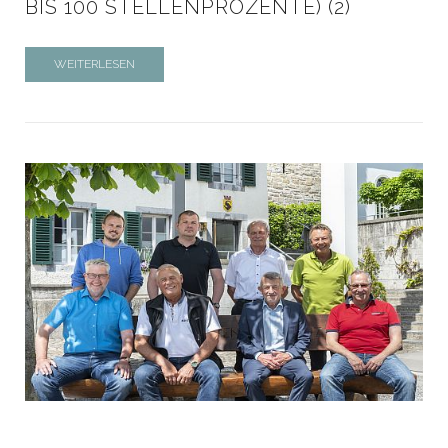
BIS 100 STELLENPROZENTE) (2)
WEITERLESEN