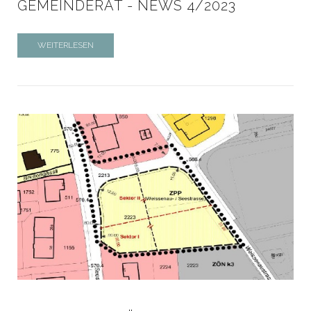
GEMEINDERAT - NEWS 4/2023
WEITERLESEN