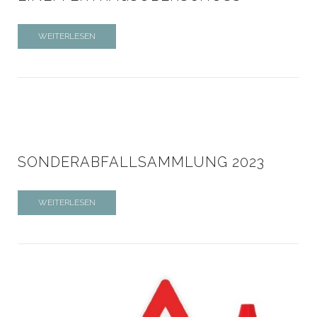
WEITERLESEN
SONDERABFALLSAMMLUNG 2023
WEITERLESEN