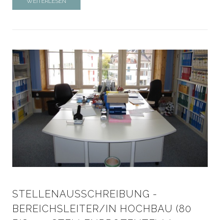
WEITERLESEN
STELLENAUSSCHREIBUNG -
BEREICHSLEITER/IN HOCHBAU (80