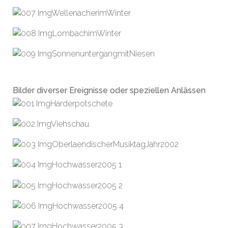
Bilder diverser Ereignisse oder speziellen Anlässen