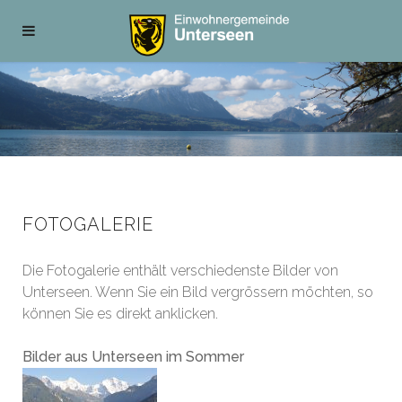
FOTOGALERIE
Die Fotogalerie enthält verschiedenste Bilder von
Unterseen. Wenn Sie ein Bild vergrössern möchten, so
können Sie es direkt anklicken.
Bilder aus Unterseen im Sommer