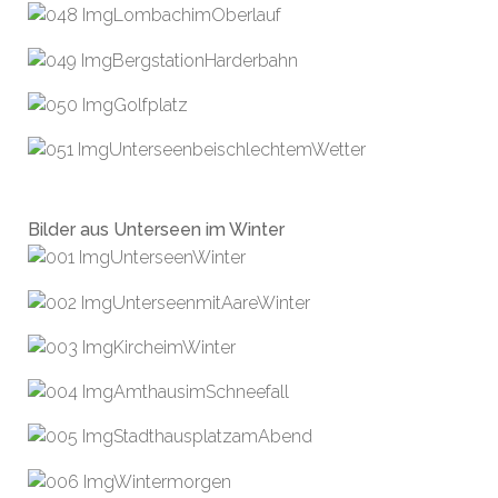
Bilder aus Unterseen im Winter