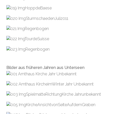
Bilder aus früheren Jahren aus Unterseen