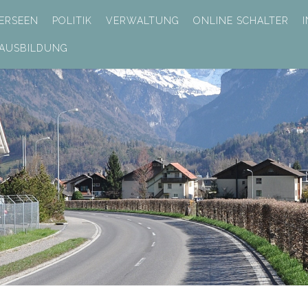
ERSEEN
POLITIK
VERWALTUNG
ONLINE SCHALTER
 AUSBILDUNG