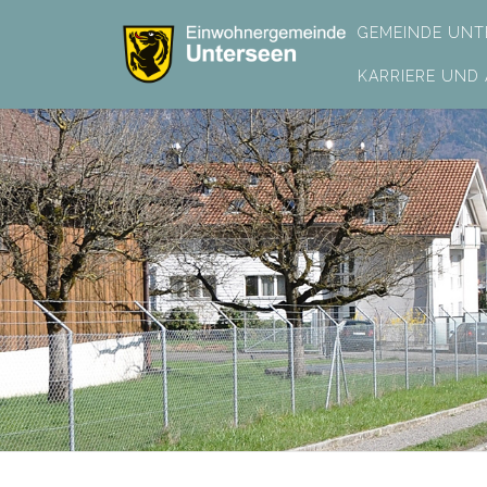
GEMEINDE UNT
KARRIERE UND