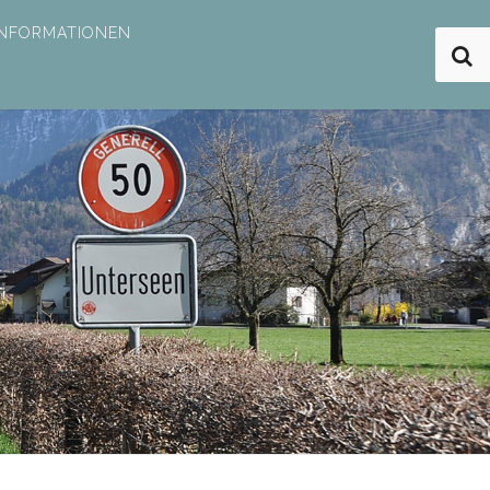
INFORMATIONEN