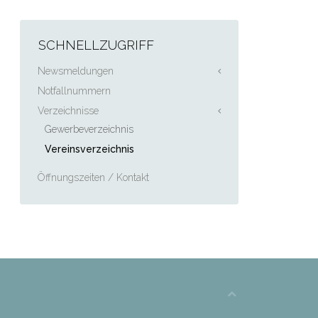
SCHNELLZUGRIFF
Newsmeldungen
Notfallnummern
Verzeichnisse
Gewerbeverzeichnis
Vereinsverzeichnis
Öffnungszeiten / Kontakt