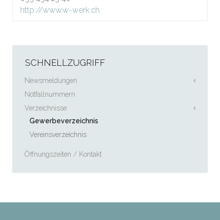
http://www.w-werk.ch
SCHNELLZUGRIFF
Newsmeldungen
Notfallnummern
Verzeichnisse
Gewerbeverzeichnis
Vereinsverzeichnis
Öffnungszeiten / Kontakt