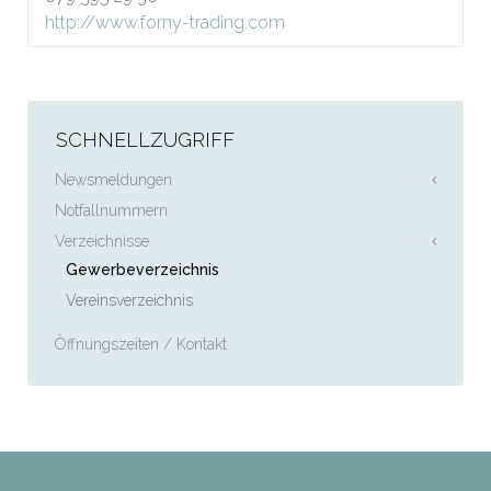
http://www.forny-trading.com
SCHNELLZUGRIFF
Newsmeldungen
Notfallnummern
Verzeichnisse
Gewerbeverzeichnis
Vereinsverzeichnis
Öffnungszeiten / Kontakt