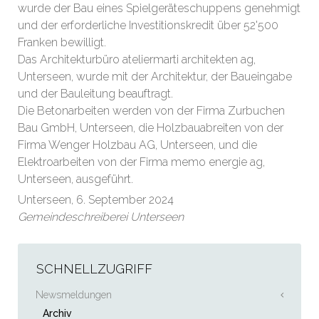
wurde der Bau eines Spielgeräteschuppens genehmigt
und der erforderliche Investitionskredit über 52'500
Franken bewilligt.
Das Architekturbüro ateliermarti architekten ag,
Unterseen, wurde mit der Architektur, der Baueingabe
und der Bauleitung beauftragt.
Die Betonarbeiten werden von der Firma Zurbuchen
Bau GmbH, Unterseen, die Holzbauabreiten von der
Firma Wenger Holzbau AG, Unterseen, und die
Elektroarbeiten von der Firma memo energie ag,
Unterseen, ausgeführt.
Unterseen, 6. September 2024
Gemeindeschreiberei Unterseen
SCHNELLZUGRIFF
Newsmeldungen
Archiv