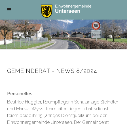
GEMEINDERAT - NEWS 8/2024
Personelles
Beatrice Huggler, Raumpflegerin Schulanlage Steindler
und Markus Wyss, Teamleiter Liegenschaftsdienst
feiern beide ihr 15-jähriges Dienstjubiläum bei der
Einwohnergemeinde Unterseen. Der Gemeinderat