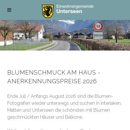
BLUMENSCHMUCK AM HAUS -
ANERKENNUNGSPREISE 2026
Ende Juli / Anfangs August 2026 sind die Blumen-
Fotografen wieder unterwegs und suchen in Interlaken,
Matten und Unterseen die schönsten mit Blumen
geschmückten Häuser und Balkone.