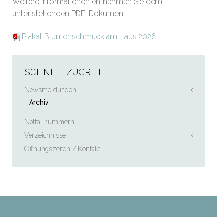
Weitere Informationen entnehmen Sie dem
untenstehenden PDF-Dokument:
Plakat Blumenschmuck am Haus 2026
SCHNELLZUGRIFF
Newsmeldungen
Archiv
Notfallnummern
Verzeichnisse
Öffnungszeiten / Kontakt